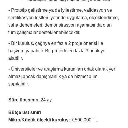
• Prototip geliştirme ya da iyileştirme, validasyon ve
sertifikasyon testleri, yerinde uygulama, ölçeklendirme,
saha denemeleri, demonstrasyon aşamasında olan
tüm çalışmalar desteklenebilecektir.
• Bir kuruluş, çağrıya en fazla 2 proje önerisi ile
başvuru yapabilir. Bir projede en fazla 3 ortak yer
alabilir.
• Üniversiteler ve araştırma kurumları ortak olarak yer
almaz; ancak danışmanlık ya da hizmet alımı
yapılabilir.
Süre üst sınırı
: 24 ay
Bütçe üst sınırı
Mikro/Küçük ölçekli kuruluş:
7.500.000 TL