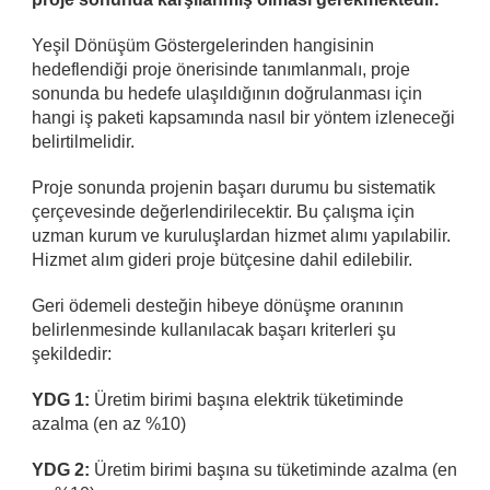
Yeşil Dönüşüm Göstergelerinden hangisinin
hedeflendiği proje önerisinde tanımlanmalı, proje
sonunda bu hedefe ulaşıldığının doğrulanması için
hangi iş paketi kapsamında nasıl bir yöntem izleneceği
belirtilmelidir.
Proje sonunda projenin başarı durumu bu sistematik
çerçevesinde değerlendirilecektir. Bu çalışma için
uzman kurum ve kuruluşlardan hizmet alımı yapılabilir.
Hizmet alım gideri proje bütçesine dahil edilebilir.
Geri ödemeli desteğin hibeye dönüşme oranının
belirlenmesinde kullanılacak başarı kriterleri şu
şekildedir:
YDG 1:
Üretim birimi başına elektrik tüketiminde
azalma (en az %10)
YDG 2:
Üretim birimi başına su tüketiminde azalma (en